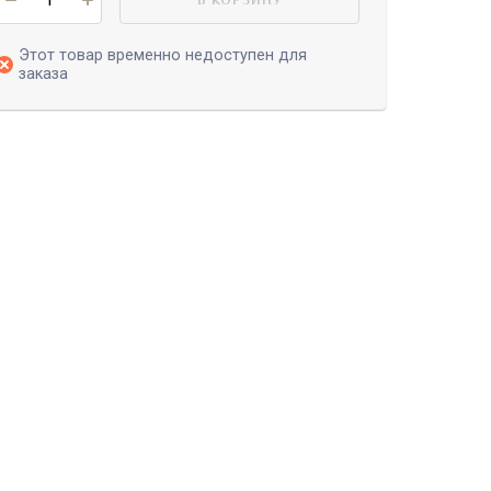
Этот товар временно недоступен для
заказа