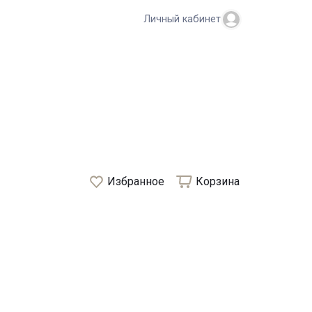
Личный кабинет
Избранное
Корзина