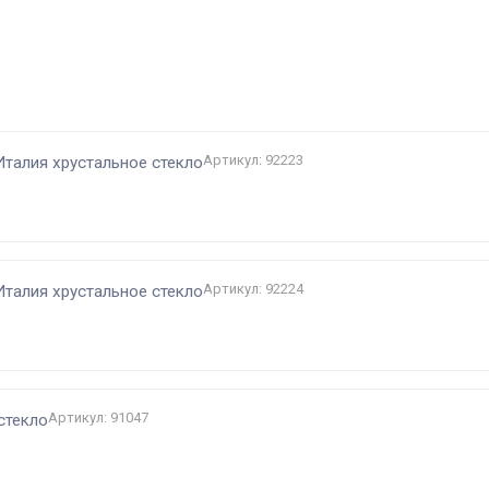
и
Артикул: 92223
Италия хрустальное стекло
Артикул: 92224
Италия хрустальное стекло
Артикул: 91047
стекло