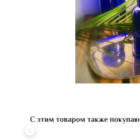
С этим товаром также покупаю