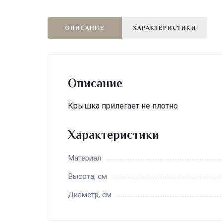
ОПИСАНИЕ
ХАРАКТЕРИСТИКИ
Описание
Крышка прилегает не плотно
Характеристики
Материал
Высота, см
Диаметр, см