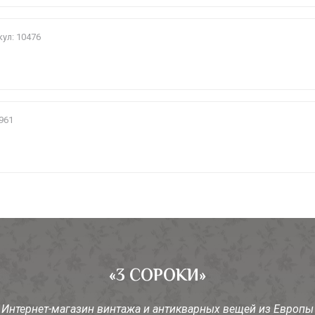
ул: 10476
961
«3 СОРОКИ»
Интернет-магазин винтажа и антикварных вещей из Европы