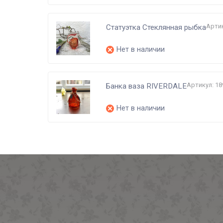
Артик
Статуэтка Стеклянная рыбка
Нет в наличии
Артикул: 18
Банка ваза RIVERDALE
Нет в наличии