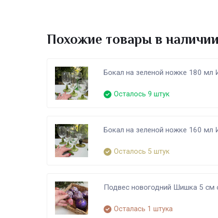
Похожие товары в наличи
Бокал на зеленой ножке 180 мл 
Осталось 9 штук
Бокал на зеленой ножке 160 мл 
Осталось 5 штук
Подвес новогодний Шишка 5 см 
Осталась 1 штука